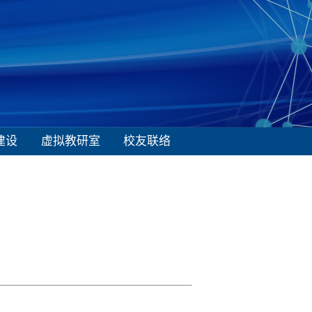
建设
虚拟教研室
校友联络