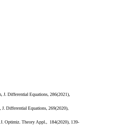
 J. Differential Equations, 286(2021),
J. Differential Equations, 269(2020),
 J. Optimiz. Theory Appl., 184(2020), 139-