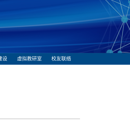
建设
虚拟教研室
校友联络