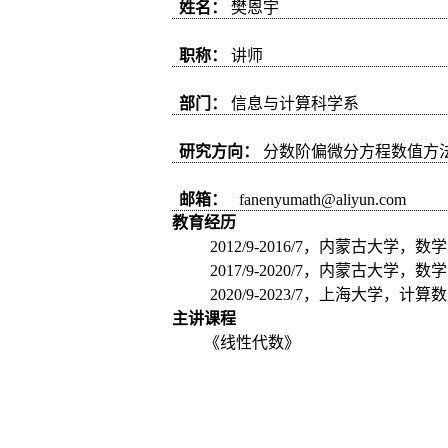
姓名：
樊恩宇
职称：
讲师
部门：
信息与计算科学系
研究方向：
分数阶偏微分方程数值方
邮箱：
fanenyumath@aliyun.com
教育经历
2012/9-2016/7
，内蒙古大学，数学
2017/9-2020/7
，内蒙古大学，数学
2020/9-2023/7
，上海大学，计算数
主讲课程
《线性代数》