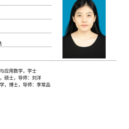
法
与应用数学，学士
，硕士，导师：刘洋
学，博士，导师：李常品