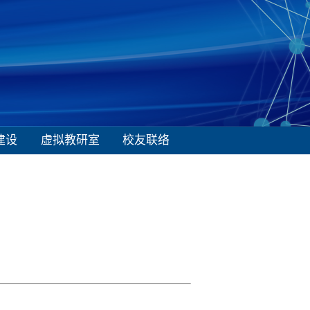
建设
虚拟教研室
校友联络