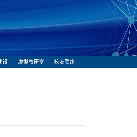
建设
虚拟教研室
校友联络