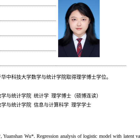
于华中科技大学数学与统计学院取得理学博士学位。
数学与统计学院
统计学
理学博士（硕博连读）
数学与统计学院
信息与计算科学
理学学士
。
uanshan Wu*. Regression analysis of logistic model with latent var