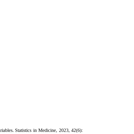
iables.
Statistics in Medicine, 2023, 42(6):