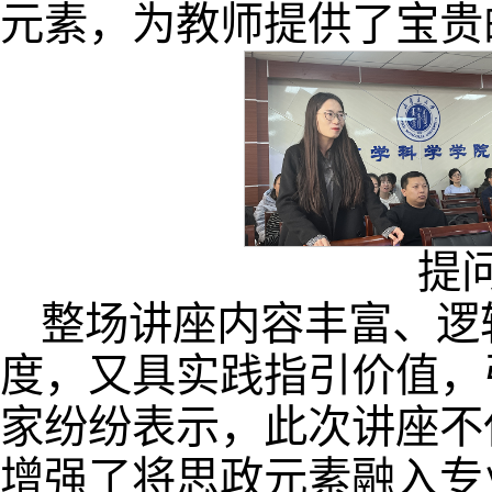
元素，为教师提供了宝贵
提
整场讲座内容丰富、逻
度，又具实践指引价值，
家纷纷表示，此次讲座不
增强了将思政元素融入专