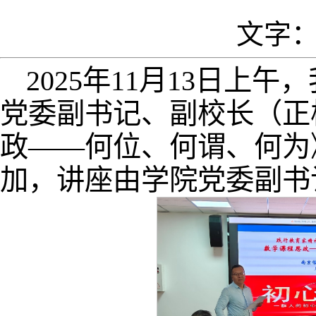
文字：
2025年11月13日
党委副书记、副校长（正
政——何位、何谓、何为
加，讲座由学院党委副书