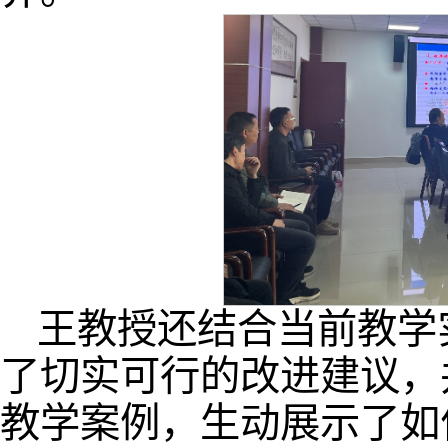
王教授还结合当前教学
了切实可行的改进建议，
教学案例，生动展示了如