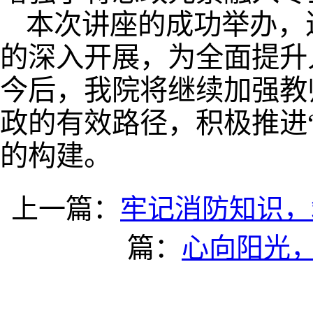
本次讲座的成功举办，
的深入开展，为全面提升
今后，我院将继续加强教
政的有效路径，积极推进
的构建。
上一篇：
牢记消防知识，筑
篇：
心向阳光，