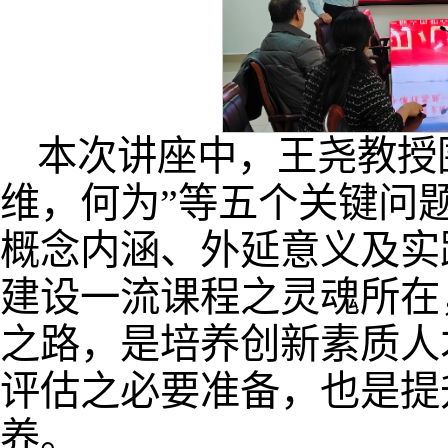
本次讲座中，王尧教授
维，何为”等五个关键问
概念内涵、外延意义及实
建设一流课程之灵魂所在
之路，是培养创新素质人
评估之必要准备，也是提
养。