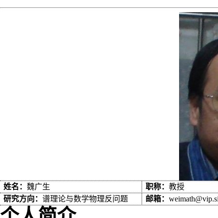
姓名：
魏广生
职称：
教授
研究方向：
谱理论与数学物理反问题
邮箱：
weimath@vip.s
个人简介