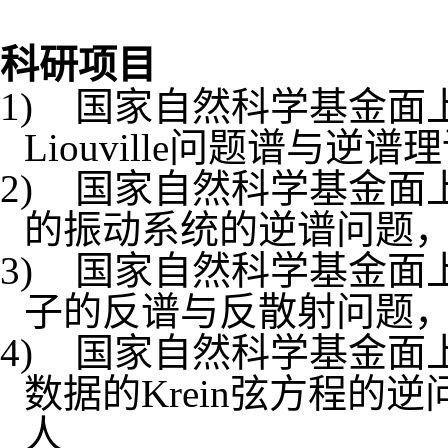
科研项目
1)
国家自然科学基金面
Liouville
问题谱与逆谱理
2)
国家自然科学基金面
的振动系统的逆谱问题
3)
国家自然科学基金面
子的反谱与反散射问题
4)
国家自然科学基金面
数据的
Krein
弦方程的逆
人