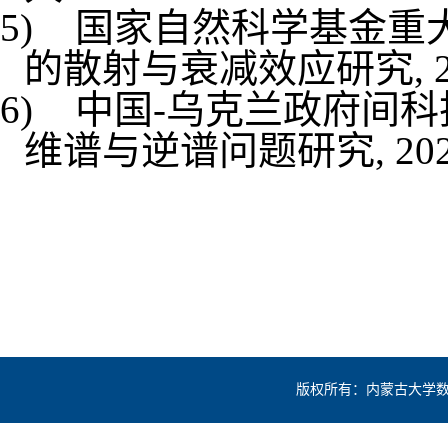
5)
国家自然科学基金重
的散射与衰减效应研究
,
6)
中国
-
乌克兰政府间科
维谱与逆谱问题研究
, 20
版权所有：内蒙古大学