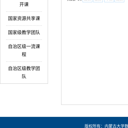
开课
国家资源共享课
国家级教学团队
自治区级一流课
程
自治区级教学团
队
版权所有：内蒙古大学