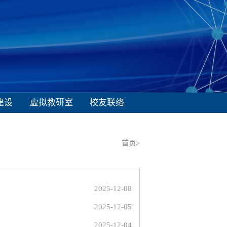
建设
虚拟教研室
校友联络
首页>
2025-12-08
2025-12-05
2025-12-04