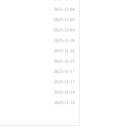
2025-12-04
2025-12-03
2025-12-03
2025-11-26
2025-11-26
2025-11-25
2025-11-17
2025-11-17
2025-11-14
2025-11-14